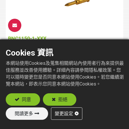
BNC1150-1-XXX
BNC STR. PLUG CRIMP TYPE
Cookies 資訊
本網站使用Cookies及蒐集相關網站內使用者行為來提供最
佳服務並改善使用體驗。詳細內容請參閱隱私權政策。您
可以隨時變更您是否同意本網站使用Cookies。若您繼續瀏
覽本網站，即表示您同意本網站使用Cookies。
同意
拒絕
閱讀更多
變更設定