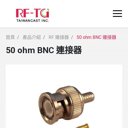
首頁
產品介紹
RF 連接器
50 ohm BNC 連接器
50 ohm BNC 連接器