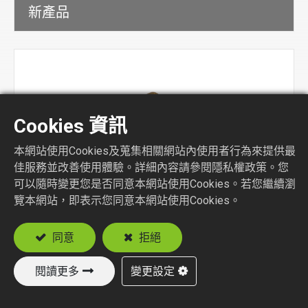
新產品
Cookies 資訊
本網站使用Cookies及蒐集相關網站內使用者行為來提供最
佳服務並改善使用體驗。詳細內容請參閱隱私權政策。您
可以隨時變更您是否同意本網站使用Cookies。若您繼續瀏
覽本網站，即表示您同意本網站使用Cookies。
RF 連接器
同意
拒絕
閱讀更多
變更設定