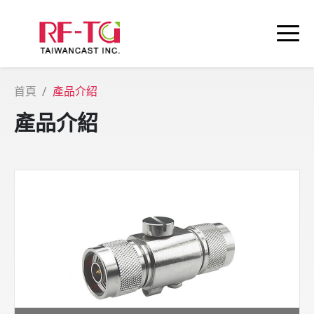
首頁
產品介紹
產品介紹