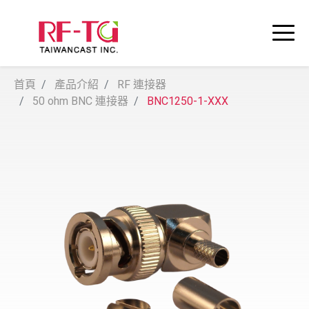
首頁
產品介紹
RF 連接器
50 ohm BNC 連接器
BNC1250-1-XXX