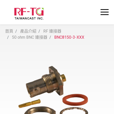
首頁
產品介紹
RF 連接器
50 ohm BNC 連接器
BNC8150-3-XXX