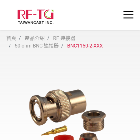
首頁
產品介紹
RF 連接器
50 ohm BNC 連接器
BNC1150-2-XXX