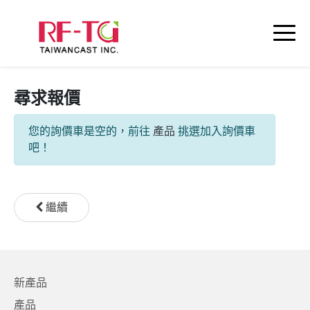
尋求報價
您的詢價車是空的，前往
產品
挑選加入詢價車
吧！
繼續
新產品
產品