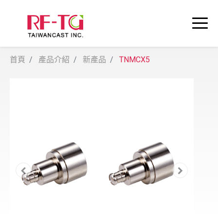
首頁
產品介紹
新產品
TNMCX5