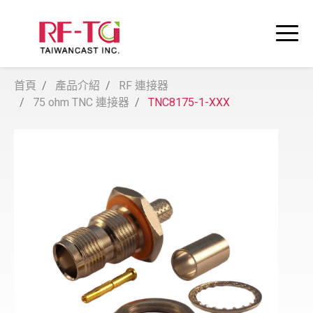
首頁
產品介紹
RF 連接器
75 ohm TNC 連接器
TNC8175-1-XXX