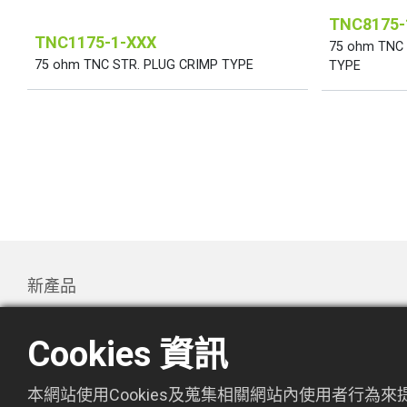
TNC8175-
TNC1175-1-XXX
75 ohm TNC
75 ohm TNC STR. PLUG CRIMP TYPE
TYPE
新產品
產品
Cookies 資訊
Promotion
關於萬欣
本網站使用Cookies及蒐集相關網站內使用者行為