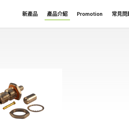
新產品
產品介紹
Promotion
常見問