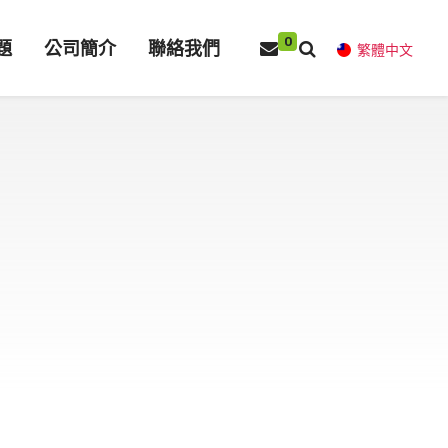
0
題
公司簡介
聯絡我們
繁體中文