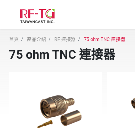
首頁
產品介紹
RF 連接器
75 ohm TNC 連接器
75 ohm TNC 連接器