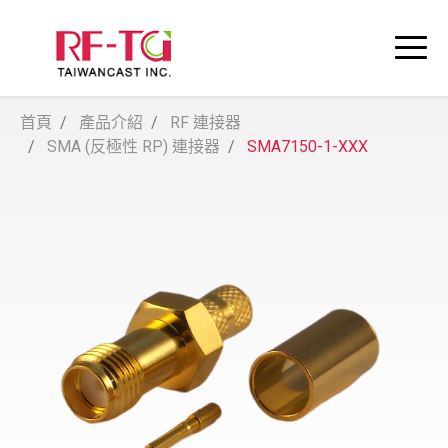
首頁
產品介紹
RF 連接器
SMA (反極性 RP) 連接器
SMA7150-1-XXX