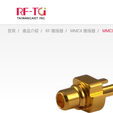
首頁
產品介紹
RF 連接器
MMCX 連接器
MMCX