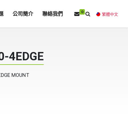
0
題
公司簡介
聯絡我們
繁體中文
0-4EDGE
 EDGE MOUNT