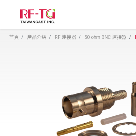
首頁
產品介紹
RF 連接器
50 ohm BNC 連接器