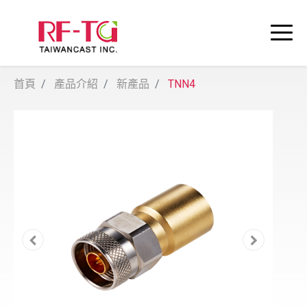
首頁
產品介紹
新產品
TNN4