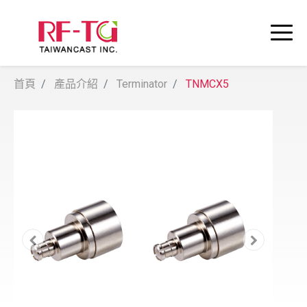
首頁
產品介紹
Terminator
TNMCX5