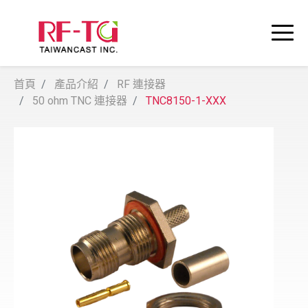
首頁
產品介紹
RF 連接器
50 ohm TNC 連接器
TNC8150-1-XXX