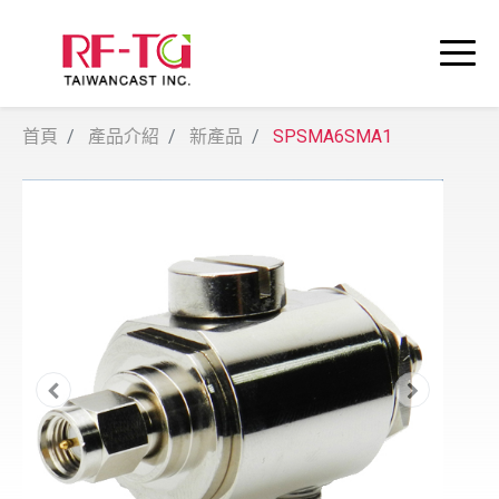
首頁
產品介紹
新產品
SPSMA6SMA1