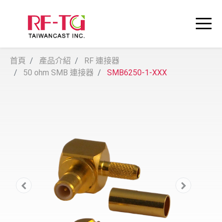
首頁
產品介紹
RF 連接器
50 ohm SMB 連接器
SMB6250-1-XXX