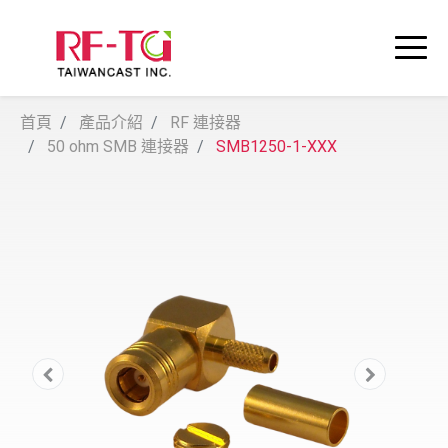
首頁
產品介紹
RF 連接器
50 ohm SMB 連接器
SMB1250-1-XXX