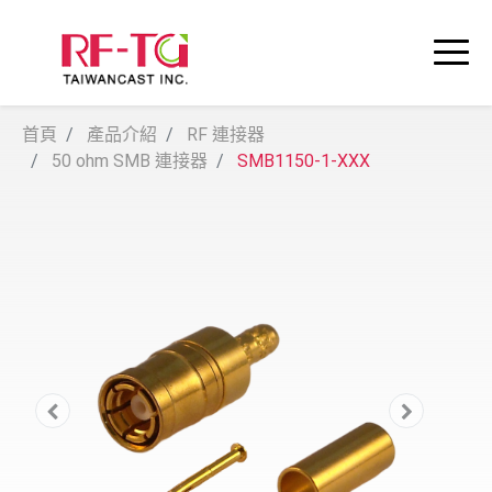
首頁
產品介紹
RF 連接器
50 ohm SMB 連接器
SMB1150-1-XXX