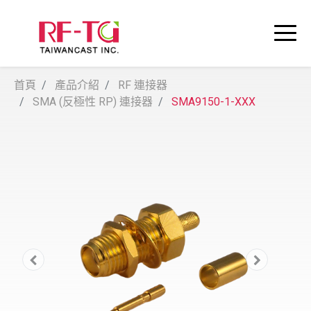
首頁
產品介紹
RF 連接器
SMA (反極性 RP) 連接器
SMA9150-1-XXX