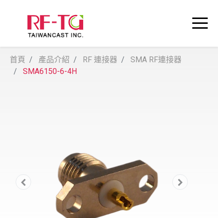
首頁
產品介紹
RF 連接器
SMA RF連接器
SMA6150-6-4H