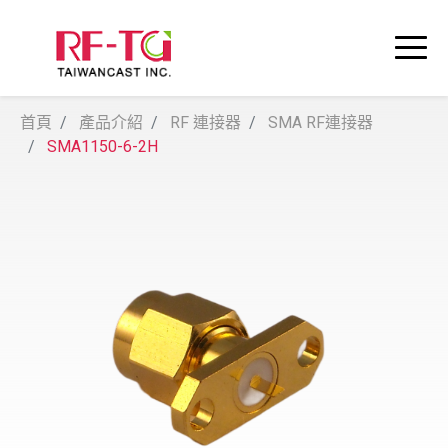
首頁
產品介紹
RF 連接器
SMA RF連接器
SMA1150-6-2H