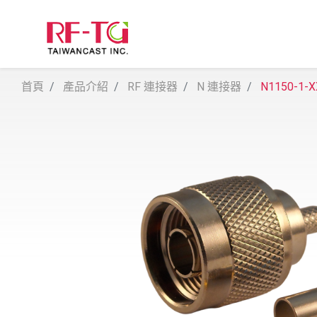
首頁
產品介紹
RF 連接器
N 連接器
N1150-1-