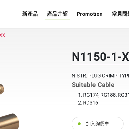
新產品
產品介紹
Promotion
常見問
XXX
N1150-1-
N STR. PLUG CRIMP TYP
Suitable Cable
RG174, RG188, RG3
RD316
加入詢價車