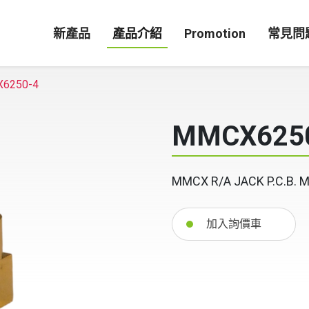
新產品
產品介紹
Promotion
常見問
6250-4
MMCX625
MMCX R/A JACK P.C.B.
加入詢價車