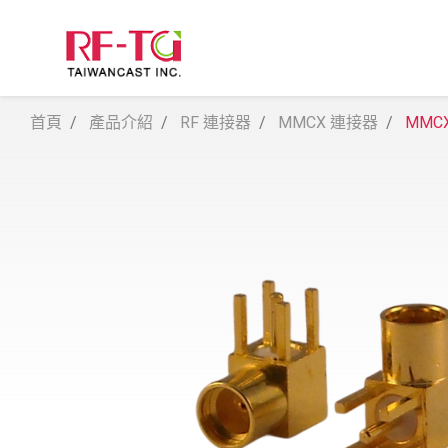
首頁
產品介紹
RF 連接器
MMCX 連接器
MMCX