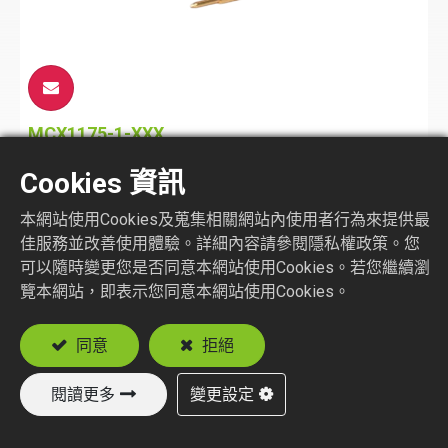
MCX1175-1-XXX
75 ohm MCX STR. PLUG CRIMP TYPE
Cookies 資訊
本網站使用Cookies及蒐集相關網站內使用者行為來提供最
佳服務並改善使用體驗。詳細內容請參閱隱私權政策。您
可以隨時變更您是否同意本網站使用Cookies。若您繼續瀏
覽本網站，即表示您同意本網站使用Cookies。
同意
拒絕
閱讀更多
變更設定