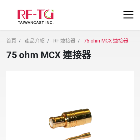
首頁
產品介紹
RF 連接器
75 ohm MCX 連接器
75 ohm MCX 連接器