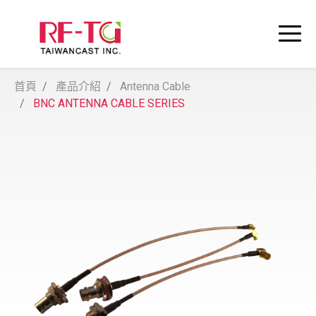
首頁
產品介紹
Antenna Cable
BNC ANTENNA CABLE SERIES