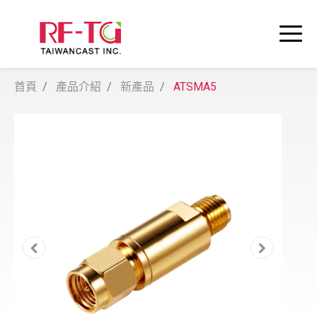
首頁
產品介紹
新產品
ATSMA5