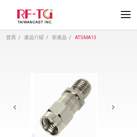
首頁
產品介紹
新產品
ATSMA13