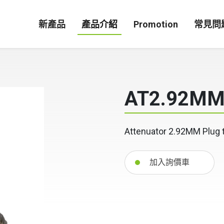
新產品
產品介紹
Promotion
常見問
AT2.92MM
Attenuator 2.92MM Plug 
加入詢價車