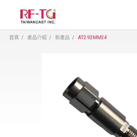
首頁
產品介紹
新產品
AT2.92MM24