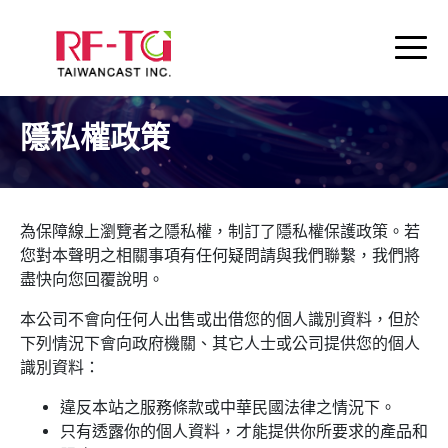
隱私權政策
為保障線上瀏覽者之隱私權，制訂了隱私權保護政策。若
您對本聲明之相關事項有任何疑問請與我們聯繫，我們將
盡快向您回覆說明。
本公司不會向任何人出售或出借您的個人識別資料，但於
下列情況下會向政府機關、其它人士或公司提供您的個人
識別資料：
違反本站之服務條款或中華民國法律之情況下。
只有透露你的個人資料，才能提供你所要求的產品和