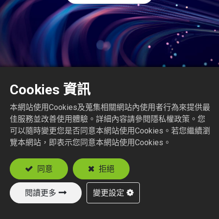
Cookies 資訊
本網站使用Cookies及蒐集相關網站內使用者行為來提供最
佳服務並改善使用體驗。詳細內容請參閱隱私權政策。您
可以隨時變更您是否同意本網站使用Cookies。若您繼續瀏
覽本網站，即表示您同意本網站使用Cookies。
同意
拒絕
閱讀更多
變更設定